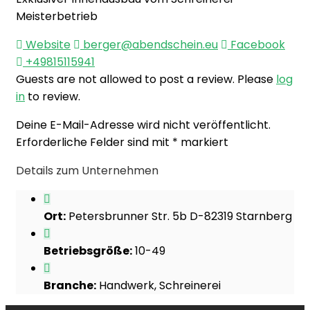
Meisterbetrieb
Website
berger@abendschein.eu
Facebook
+49815115941
Guests are not allowed to post a review. Please
log
in
to review.
Deine E-Mail-Adresse wird nicht veröffentlicht.
Erforderliche Felder sind mit
*
markiert
Details zum Unternehmen
Ort:
Petersbrunner Str. 5b D-82319 Starnberg
Betriebsgröße:
10-49
Branche:
Handwerk, Schreinerei