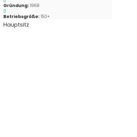
Gründung:
1968
Betriebsgröße:
150+
Hauptsitz