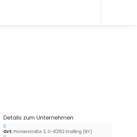
Details zum Unternehmen
Ort:
Pionierstraße 3, D-82152 Krailling (BY)