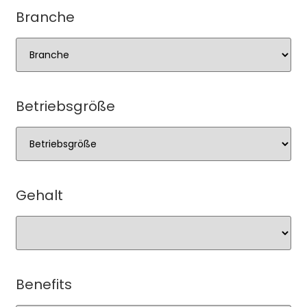
Branche
Betriebsgröße
Gehalt
Benefits