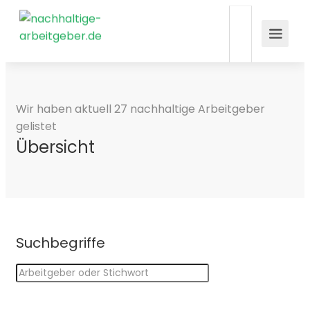
Wir haben aktuell 27 nachhaltige Arbeitgeber
gelistet
Übersicht
Suchbegriffe