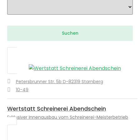
Petersbrunner Str. 5b D-82319 Starnberg
10-49
Wertstatt Schreinerei Abendschein
Exklusiver Innenausbau vom Schreinerei-Meisterbetrieb