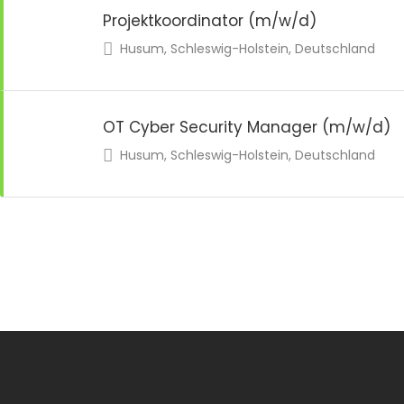
Projektkoordinator (m/w/d)
Husum, Schleswig-Holstein, Deutschland
OT Cyber Security Manager (m/w/d)
Husum, Schleswig-Holstein, Deutschland