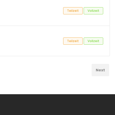
Teilzeit
Vollzeit
Teilzeit
Vollzeit
Next