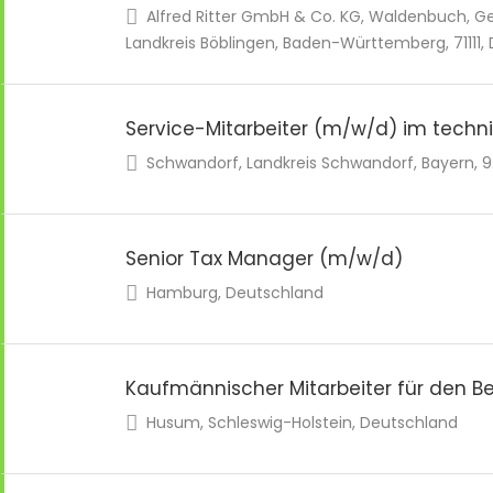
Alfred Ritter GmbH & Co. KG, Waldenbuch,
Landkreis Böblingen, Baden-Württemberg, 71111,
Service-Mitarbeiter (m/w/d) im techn
Schwandorf, Landkreis Schwandorf, Bayern, 9
Senior Tax Manager (m/w/d)
Hamburg, Deutschland
Kaufmännischer Mitarbeiter für den 
Husum, Schleswig-Holstein, Deutschland