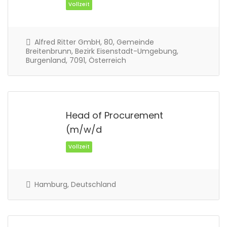
Alfred Ritter GmbH, 80, Gemeinde
Breitenbrunn, Bezirk Eisenstadt-Umgebung,
Burgenland, 7091, Österreich
Vollzeit
Head of Procurement
(m/w/d
Hamburg, Deutschland