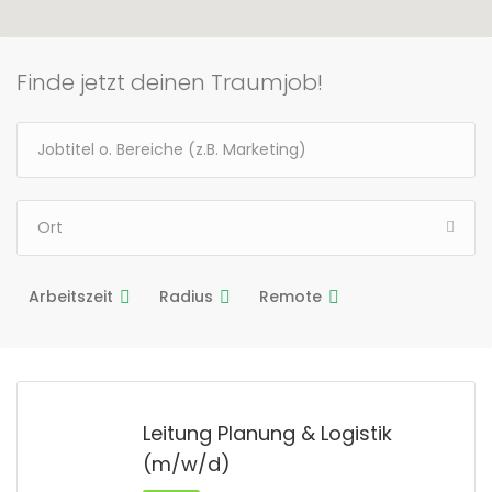
Finde jetzt deinen Traumjob!
Arbeitszeit
Radius
Remote
Leitung Planung & Logistik
(m/w/d)