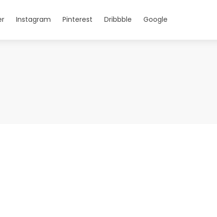
er
Instagram
Pinterest
Dribbble
Google