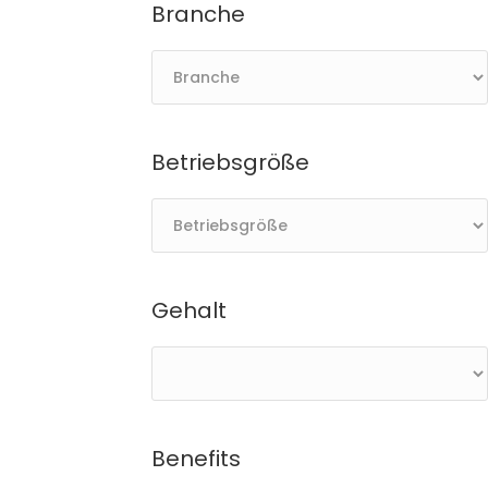
Branche
Betriebsgröße
Gehalt
Benefits