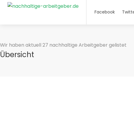
Facebook
Twitt
Wir haben aktuell 27 nachhaltige Arbeitgeber gelistet
Übersicht