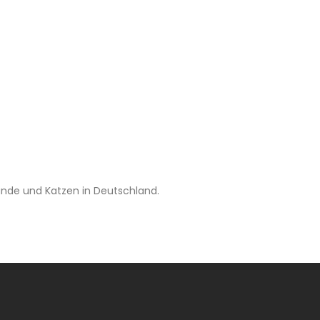
unde und Katzen in Deutschland.