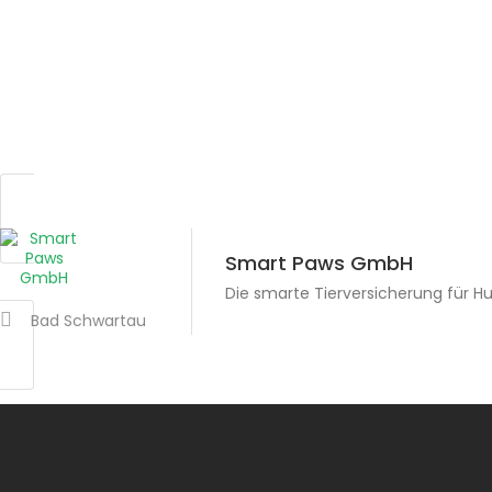
Smart Paws GmbH
Die smarte Tierversicherung für H
Bad Schwartau