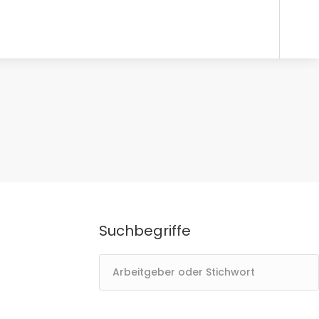
Suchbegriffe