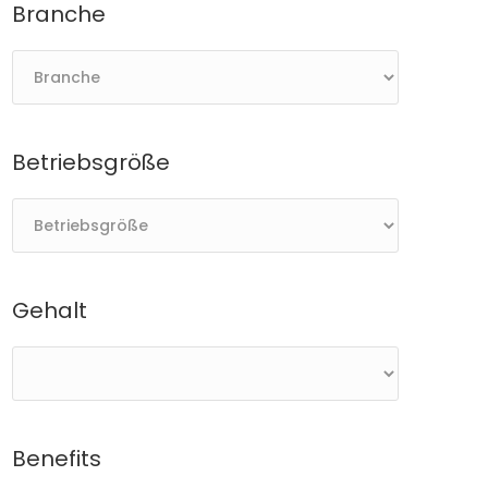
Branche
Betriebsgröße
Gehalt
Benefits