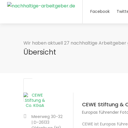
Facebook
Twitt
Wir haben aktuell 27 nachhaltige Arbeitgeber 
Übersicht
CEWE Stiftung & 
Europas führender Foto
Meerweg 30-32
| D-26133
CEWE ist Europas führe