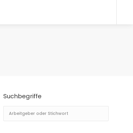
Suchbegriffe